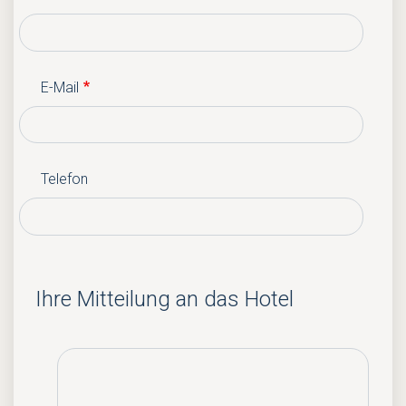
E-Mail
Telefon
Ihre Mitteilung an das Hotel