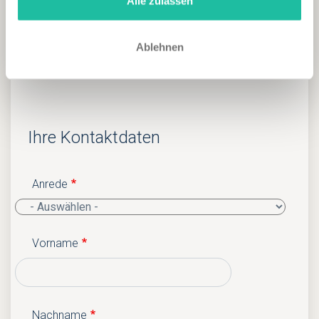
Alle zulassen
Kinder
Ablehnen
Ihre Kontaktdaten
Anrede
Vorname
Nachname