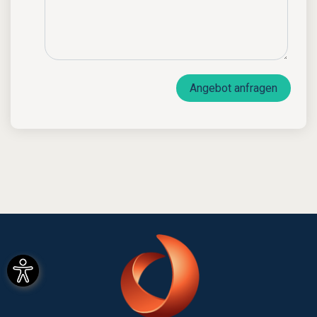
Angebot anfragen