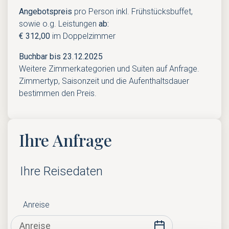
Angebotspreis
pro Person inkl. Frühstücksbuffet,
sowie o.g. Leistungen
ab:
€ 312,00
im Doppelzimmer
Buchbar bis 23.12.2025
Weitere Zimmerkategorien und Suiten auf Anfrage.
Zimmertyp, Saisonzeit und die Aufenthaltsdauer
bestimmen den Preis.
Ihre Anfrage
Ihre Reisedaten
Anreise