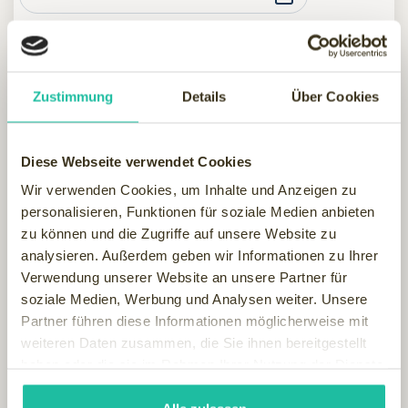
Abreise
Zustimmung
Details
Über Cookies
Doppelzimmer
Diese Webseite verwendet Cookies
Wir verwenden Cookies, um Inhalte und Anzeigen zu
personalisieren, Funktionen für soziale Medien anbieten
zu können und die Zugriffe auf unsere Website zu
Einzelzimmer
analysieren. Außerdem geben wir Informationen zu Ihrer
Verwendung unserer Website an unsere Partner für
soziale Medien, Werbung und Analysen weiter. Unsere
Partner führen diese Informationen möglicherweise mit
Erwachsene
weiteren Daten zusammen, die Sie ihnen bereitgestellt
haben oder die sie im Rahmen Ihrer Nutzung der Dienste
gesammelt haben.