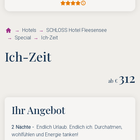
Hotels
SCHLOSS Hotel Fleesensee
Special
Ich-Zeit
Ich-Zeit
312
ab €
Ihr Angebot
2 Nächte -
Endlich Urlaub. Endlich ich. Durchatmen,
wohlfühlen und Energie tanken!