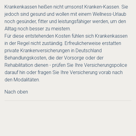
Krankenkassen heißen nicht umsonst Kranken-Kassen. Sie
jedoch sind gesund und wollen mit einem Wellness-Urlaub
noch gesünder, fitter und leistungsfähiger werden, um den
Alltag noch besser zu meistern.
Für diese entstehenden Kosten fühlen sich Krankenkassen
in der Regel nicht zuständig. Erfreulicherweise erstatten
private Krankenversicherungen in Deutschland
Behandlungskosten, die der Vorsorge oder der
Rehabilitation dienen - prüfen Sie Ihre Versicherungspolice
darauf hin oder fragen Sie Ihre Versicherung vorab nach
den Modalitäten.
Nach oben