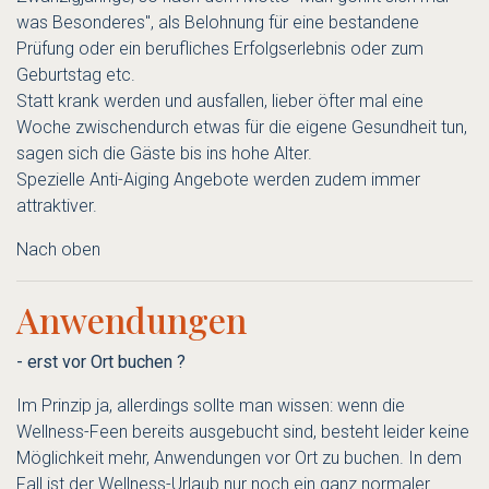
was Besonderes", als Belohnung für eine bestandene
Prüfung oder ein berufliches Erfolgserlebnis oder zum
Geburtstag etc.
Statt krank werden und ausfallen, lieber öfter mal eine
Woche zwischendurch etwas für die eigene Gesundheit tun,
sagen sich die Gäste bis ins hohe Alter.
Spezielle Anti-Aiging Angebote werden zudem immer
attraktiver.
Nach oben
Anwendungen
- erst vor Ort buchen ?
Im Prinzip ja, allerdings sollte man wissen: wenn die
Wellness-Feen bereits ausgebucht sind, besteht leider keine
Möglichkeit mehr, Anwendungen vor Ort zu buchen. In dem
Fall ist der Wellness-Urlaub nur noch ein ganz normaler