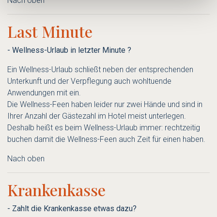
Nach oben
Last Minute
- Wellness-Urlaub in letzter Minute ?
Ein Wellness-Urlaub schließt neben der entsprechenden
Unterkunft und der Verpflegung auch wohltuende
Anwendungen mit ein.
Die Wellness-Feen haben leider nur zwei Hände und sind in
Ihrer Anzahl der Gästezahl im Hotel meist unterlegen.
Deshalb heißt es beim Wellness-Urlaub immer: rechtzeitig
buchen damit die Wellness-Feen auch Zeit für einen haben.
Nach oben
Krankenkasse
- Zahlt die Krankenkasse etwas dazu?