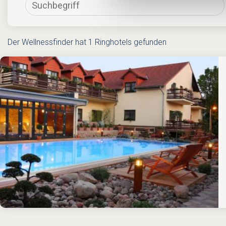
Der Wellnessfinder hat 1 Ringhotels gefunden