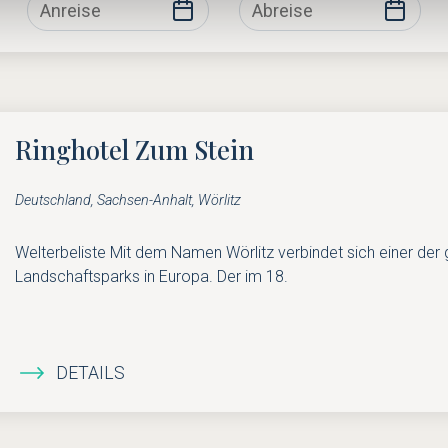
Ringhotel Zum Stein
Deutschland, Sachsen-Anhalt, Wörlitz
Welterbeliste Mit dem Namen Wörlitz verbindet sich einer de
Landschaftsparks in Europa. Der im 18.
DETAILS