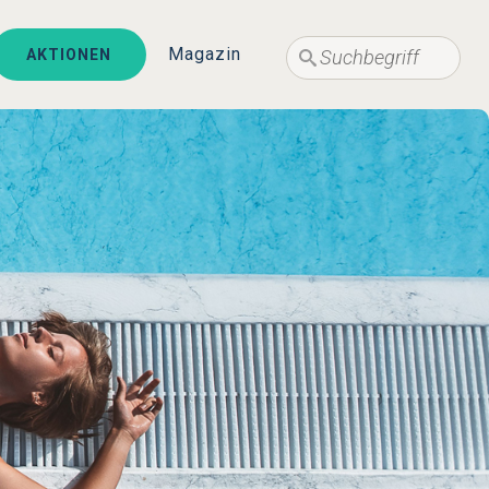
Suche
Magazin
AKTIONEN
Suche