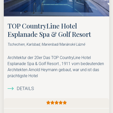
TOP CountryLine Hotel
Esplanade Spa & Golf Resort
Tschechien, Karlsbad, Marienbad/Mariánské Lázně
Architektur der 20er Das TOP CountryLine Hotel
Esplanade Spa & Golf Resort , 1911 vom bedeutenden
Architekten Arnold Heymann gebaut, war und ist das
prächtigste Hotel
DETAILS