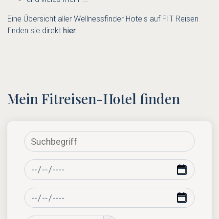
Eine Übersicht aller Wellnessfinder Hotels auf FIT Reisen
finden sie direkt
hier
.
Mein Fitreisen-Hotel finden