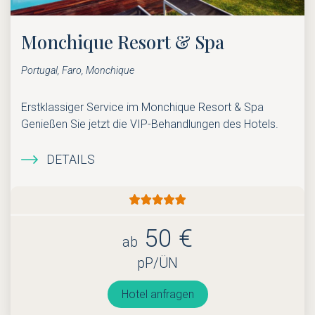
Monchique Resort & Spa
Portugal, Faro, Monchique
Erstklassiger Service im Monchique Resort & Spa
Genießen Sie jetzt die VIP-Behandlungen des Hotels.
DETAILS
50 €
ab
pP/ÜN
Hotel anfragen