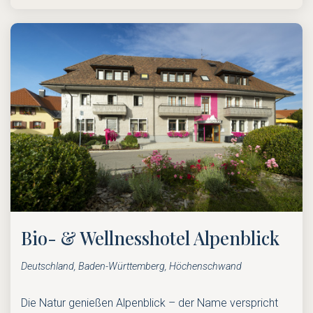
Bio- & Wellnesshotel Alpenblick
Deutschland, Baden-Württemberg, Höchenschwand
Die Natur genießen Alpenblick – der Name verspricht