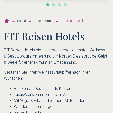
Hotels
Unsere Partner
FIT Reisen Hotels
FIT Reisen Hotels
FIT Reisen Hotels bieten neben verschiedensten Wellness-
& Beautyprogrammen rund um Körper. Dies sorgt bei Geist
& Seele für ein Maximum an Entspannung.
Gestalten Sie Ihren Wellnessurlaub frei nach Ihren
Wünschen:
Relaxen an Deutschlands Küsten
Luxus-Verwöhnmomente in Asien
Mit Yoga & Pilates die innere Mitte finden
Wandern in den Bergen
und vieles mehr ...