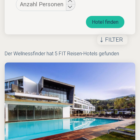
Hotel finden
FILTER
Der Wellnessfinder hat 5 FIT Reisen-Hotels gefunden