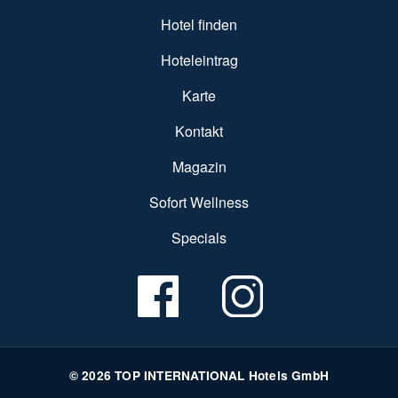
SUBFOOTER MENU
Hotel finden
Hoteleintrag
Karte
Kontakt
Magazin
Sofort Wellness
Specials
© 2026 TOP INTERNATIONAL Hotels GmbH