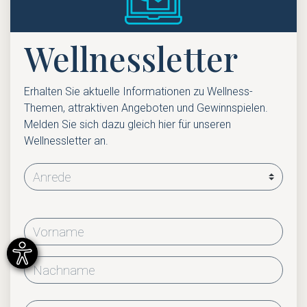
Wellnessletter
Erhalten Sie aktuelle Informationen zu Wellness-
Themen, attraktiven Angeboten und Gewinnspielen.
Melden Sie sich dazu gleich hier für unseren
Wellnessletter an.