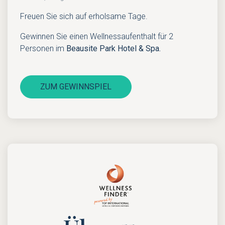
Freuen Sie sich auf erholsame Tage.
Gewinnen Sie einen Wellnessaufenthalt für 2
Personen im
Beausite Park Hotel & Spa.
ZUM GEWINNSPIEL