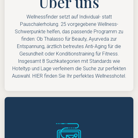
Über uns
Wellnessfinder setzt auf Individual- statt
Pauschalerholung. 25 vorgegebene Wellness-
Schwerpunkte helfen, das passende Programm zu
finden: Ob Thalasso für Beauty, Ayurveda zur
Entspannung, ärztlich betreutes Anti-Aging für die
Gesundheit oder Konditionstraining für Fitness.
Insgesamt 8 Suchkategorien mit Standards wie
Hoteltyp und Lage verfeinern die Suche zur perfekten
Auswahl. HIER finden Sie Ihr perfektes Wellnesshotel.