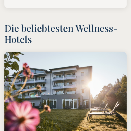
Die beliebtesten Wellness-
Hotels