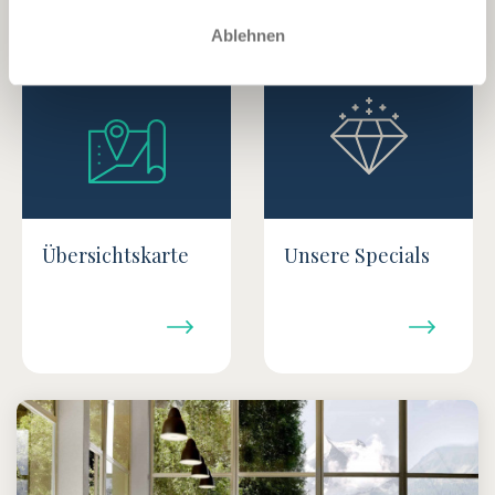
Ablehnen
Übersichtskarte
Unsere Specials