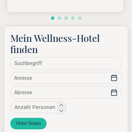
Mein Wellness-Hotel
finden
Hotel finden