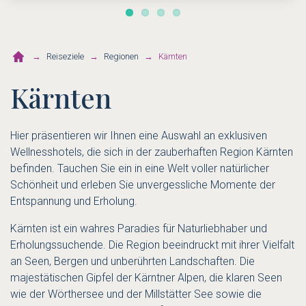
Reiseziele
Regionen
Kärnten
Kärnten
Hier präsentieren wir Ihnen eine Auswahl an exklusiven
Wellnesshotels, die sich in der zauberhaften Region Kärnten
befinden. Tauchen Sie ein in eine Welt voller natürlicher
Schönheit und erleben Sie unvergessliche Momente der
Entspannung und Erholung.
Kärnten ist ein wahres Paradies für Naturliebhaber und
Erholungssuchende. Die Region beeindruckt mit ihrer Vielfalt
an Seen, Bergen und unberührten Landschaften. Die
majestätischen Gipfel der Kärntner Alpen, die klaren Seen
wie der Wörthersee und der Millstätter See sowie die