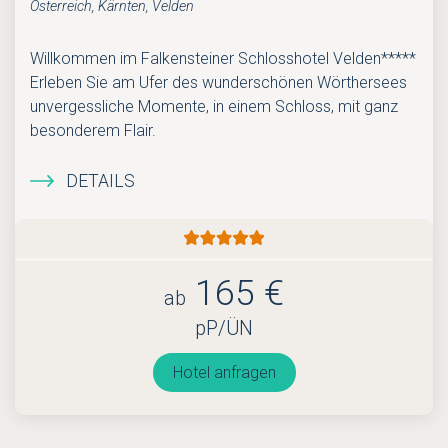
Österreich, Kärnten, Velden
Willkommen im Falkensteiner Schlosshotel Velden*****
Erleben Sie am Ufer des wunderschönen Wörthersees
unvergessliche Momente, in einem Schloss, mit ganz
besonderem Flair.
DETAILS
165 €
ab
pP/ÜN
Hotel anfragen