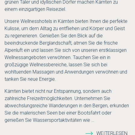
grünen Täler und idyllischen Dörfer machen Kärnten zu
einem einzigartigen Reiseziel.
Unsere Wellnesshotels in Kärnten bieten Ihnen die perfekte
Kulisse, um dem Alltag zu entfliehen und Körper und Geist
zu regenerieren. Genießen Sie den Blick auf die
beeindruckende Berglandschaft, atmen Sie die frische
Alpenluft ein und lassen Sie sich von unseren erstklassigen
Wellnessangeboten verwöhnen. Tauchen Sie ein in
großzügige Wellnessbereiche, lassen Sie sich bei
wohltuenden Massagen und Anwendungen verwöhnen und
tanken Sie neue Energie.
Kärnten bietet nicht nur Entspannung, sondern auch
zahlreiche Freizeitmöglichkeiten. Unternehmen Sie
abwechslungsreiche Wanderungen in den Bergen, erkunden
Sie die malerischen Seen bei einer Bootsfahrt oder
genießen Sie Wassersportaktivitäten wie
…
WEITERLESEN