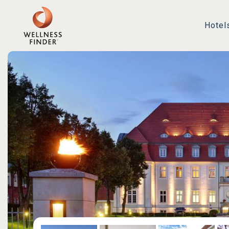
Hotel