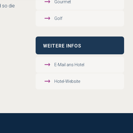
Gourmet
 so die
Golf
WEITERE INFOS
E-Mail ans Hotel
Hotel-Website