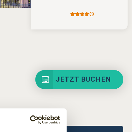
JETZT BUCHEN