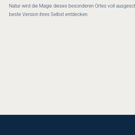
Natur wird die Magie dieses besonderen Ortes voll ausgesc
beste Version ihres Selbst entdecken.