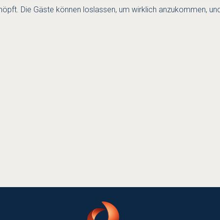
höpft. Die Gäste können loslassen, um wirklich anzukommen, und