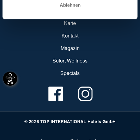
Ablehnen
Hoteleintrag
Karte
Kontakt
Magazin
Sofort Wellness
Specials
© 2026 TOP INTERNATIONAL Hotels GmbH