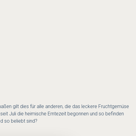
ßen gilt dies für alle anderen, die das leckere Fruchtgemüse
seit Juli die heimische Erntezeit begonnen und so befinden
d so beliebt sind?