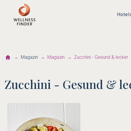
Hotel
Magazin
Magazin
Zucchini - Gesund & lecker
Zucchini - Gesund & le