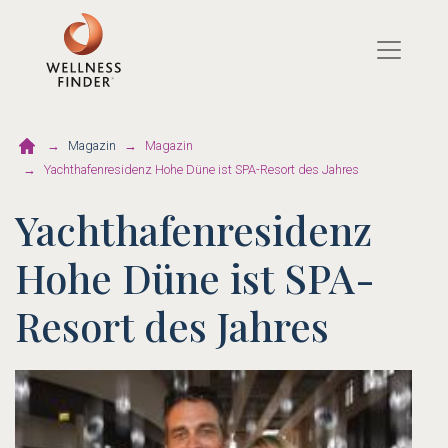
Magazin
Magazin
Yachthafenresidenz Hohe Düne ist SPA-Resort des Jahres
Yachthafenresidenz
Hohe Düne ist SPA-
Resort des Jahres