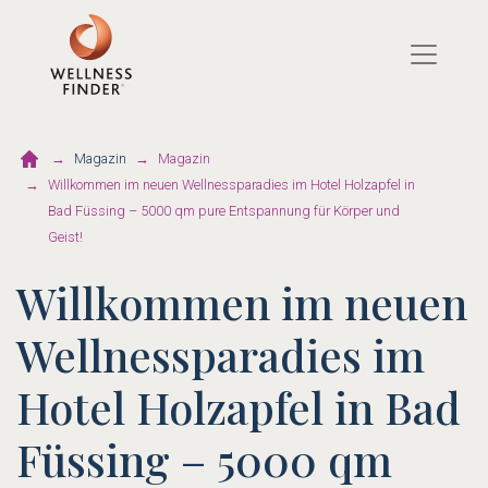
Direkt
zum
Inhalt
Magazin
Magazin
Willkommen im neuen Wellnessparadies im Hotel Holzapfel in
Bad Füssing – 5000 qm pure Entspannung für Körper und
Geist!
Willkommen im neuen
Wellnessparadies im
Hotel Holzapfel in Bad
Füssing – 5000 qm