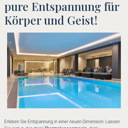
pure Entspannung für
Körper und Geist!
Erleben Sie Entspannung in einer neuen Dimension: Lassen