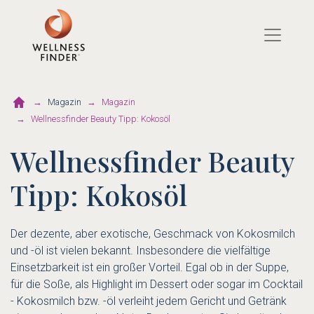
Direkt
zum
Inhalt
Magazin
Magazin
Wellnessfinder Beauty Tipp: Kokosöl
Wellnessfinder Beauty
Tipp: Kokosöl
Der dezente, aber exotische, Geschmack von Kokosmilch
und -öl ist vielen bekannt. Insbesondere die vielfältige
Einsetzbarkeit ist ein großer Vorteil. Egal ob in der Suppe,
für die Soße, als Highlight im Dessert oder sogar im Cocktail
- Kokosmilch bzw. -öl verleiht jedem Gericht und Getränk