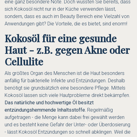
eine ganz besondere Note. Doch wussten Sie bereits, dass
sich Kokosöl nicht nur in der Küche verwenden lässt,
sondern, dass es auch im Beauty Bereich eine Vielzahl von
Anwendungen gibt? Die Vorteile, die es bietet, sind enorm!
Kokosöl für eine gesunde
Haut - z.B. gegen Akne oder
Cellulite
Als größtes Organ des Menschen ist die Haut besonders
anfällig für bakterielle Infekte und Entzündungen. Deshalb
benötigt sie grundsätzlich eine besondere Pflege. Mittels
Kokosöl lassen sich viele Hautprobleme direkt bekämpfen.
Das natürliche und hochwertige Öl besitzt
entzündungshemmende Inhaltsstoffe.
Regelmäßig
aufgetragen - die Menge kann dabei frei gewählt werden
und es besteht keine Gefahr der Unter- oder Überdosierung
- lässt Kokosöl Entzündungen so schnell abklingen. Weil die