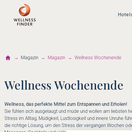
Hotel
Magazin
Magazin
Wellness Wochenende
Wellness Wochenende
Wellness, das perfekte Mittel zum Entspannen und Erholen!
Sie fühlen sich ausgelaugt und müde und wollen am liebsten he
Stress im Alltag, Müdigkeit, Lustlosigkeit und innere Unruhe f
die richtige Lösung, um den Stress der vergangen Wochen o