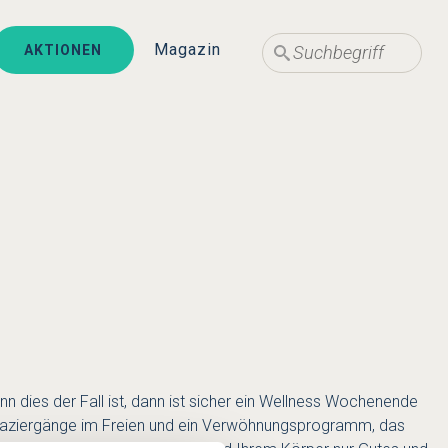
Suche
Suche
Magazin
AKTIONEN
nn dies der Fall ist, dann ist sicher ein Wellness Wochenende
paziergänge im Freien und ein Verwöhnungsprogramm, das