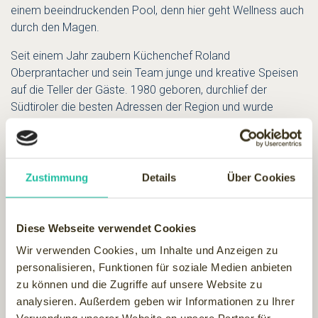
einem beeindruckenden Pool, denn hier geht Wellness auch
durch den Magen.
Seit einem Jahr zaubern Küchenchef Roland
Oberprantacher und sein Team junge und kreative Speisen
auf die Teller der Gäste. 1980 geboren, durchlief der
Südtiroler die besten Adressen der Region und wurde
bereits mit 21 Jahren zum ersten Mal zum Chefkoch
berufen.
Zustimmung
Details
Über Cookies
Diese Webseite verwendet Cookies
Wir verwenden Cookies, um Inhalte und Anzeigen zu
personalisieren, Funktionen für soziale Medien anbieten
zu können und die Zugriffe auf unsere Website zu
analysieren. Außerdem geben wir Informationen zu Ihrer