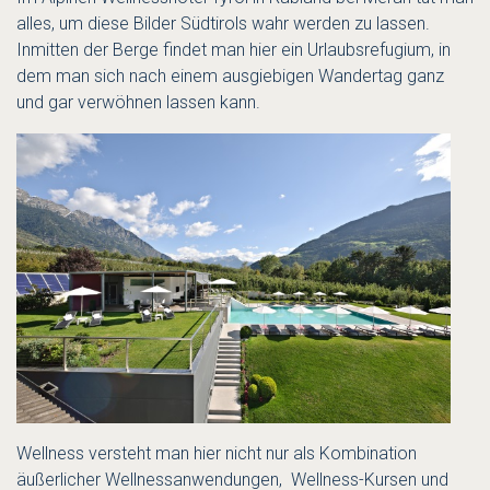
alles, um diese Bilder Südtirols wahr werden zu lassen.
Inmitten der Berge findet man hier ein Urlaubsrefugium, in
dem man sich nach einem ausgiebigen Wandertag ganz
und gar verwöhnen lassen kann.
Wellness versteht man hier nicht nur als Kombination
äußerlicher Wellnessanwendungen, Wellness-Kursen und