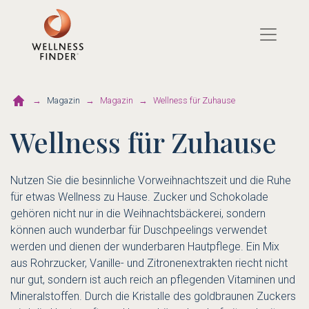
Magazin
Magazin
Wellness für Zuhause
Wellness für Zuhause
Nutzen Sie die besinnliche Vorweihnachtszeit und die Ruhe
für etwas Wellness zu Hause. Zucker und Schokolade
gehören nicht nur in die Weihnachtsbäckerei, sondern
können auch wunderbar für Duschpeelings verwendet
werden und dienen der wunderbaren Hautpflege. Ein Mix
aus Rohrzucker, Vanille- und Zitronenextrakten riecht nicht
nur gut, sondern ist auch reich an pflegenden Vitaminen und
Mineralstoffen. Durch die Kristalle des goldbraunen Zuckers