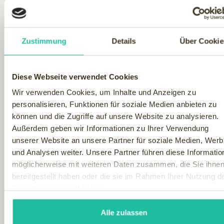
Zustimmung
Details
Über Cookie
Diese Webseite verwendet Cookies
Wir verwenden Cookies, um Inhalte und Anzeigen zu
personalisieren, Funktionen für soziale Medien anbieten zu
können und die Zugriffe auf unsere Website zu analysieren.
Außerdem geben wir Informationen zu Ihrer Verwendung
unserer Website an unsere Partner für soziale Medien, Wer
und Analysen weiter. Unsere Partner führen diese Informatio
möglicherweise mit weiteren Daten zusammen, die Sie ihne
bereitgestellt haben oder die sie im Rahmen Ihrer Nutzung d
Dienste gesammelt haben.
Alle zulassen