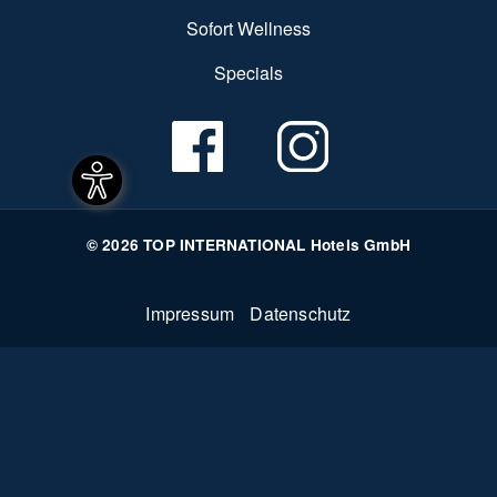
Sofort Wellness
Specials
© 2026 TOP INTERNATIONAL Hotels GmbH
Fußzeile
Impressum
Datenschutz