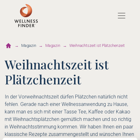
Direkt
zum
Inhalt
Magazin
Magazin
Weihnachtszeit ist Plätzchenzeit
Weihnachtszeit ist
Plätzchenzeit
In der Vorweihnachtszeit dürfen Plätzchen natürlich nicht
fehlen. Gerade nach einer Wellnessanwendung zu Hause,
kann man es sich mit einer Tasse Tee, Kaffee oder Kakao
mit Weihnachtsplätzchen gemütlich machen und so richtig
in Weihnachtsstimmung kommen. Wir haben Ihnen ein paar
klassische Rezepte zusammengestellt und wünschen Ihnen