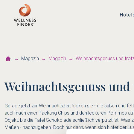
Hotel
Magazin
Magazin
Weihnachtsgenuss und trot
Weihnachtsgenuss und 
Gerade jetzt zur Weihnachtszeit locken sie - die süßen und f
auch nach einer Packung Chips und den leckeren Pommes auf
Objekt, bis die Tafel Schokolade schließlich verputzt ist. Was
Maßen - nachzugeben. Doch nur dann, wenn sich hinter der Lus