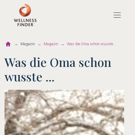
Direkt
zum
Inhalt
Magazin
Magazin
Was die Oma schon wusste ...
Was die Oma schon
wusste ...