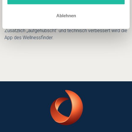
Ablehnen
Zusätzlich „aufgehübscht“ und technisch verbessert wird die
App des Wellnessfinder.