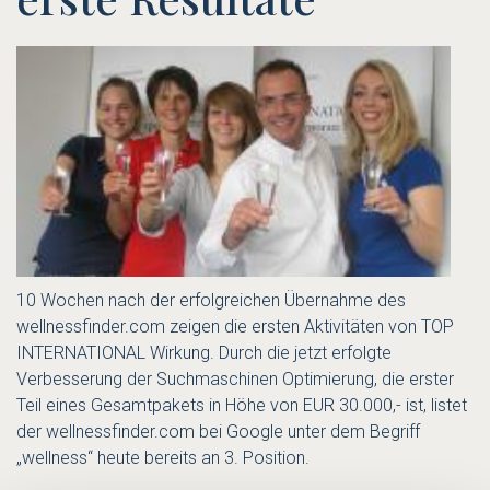
10 Wochen nach der erfolgreichen Übernahme des
wellnessfinder.com zeigen die ersten Aktivitäten von TOP
INTERNATIONAL Wirkung. Durch die jetzt erfolgte
Verbesserung der Suchmaschinen Optimierung, die erster
Teil eines Gesamtpakets in Höhe von EUR 30.000,- ist, listet
der wellnessfinder.com bei Google unter dem Begriff
„wellness“ heute bereits an 3. Position.