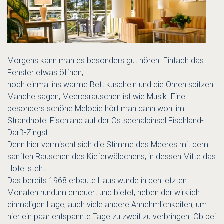
Morgens kann man es besonders gut hören. Einfach das
Fenster etwas öffnen,
noch einmal ins warme Bett kuscheln und die Ohren spitzen.
Manche sagen, Meeresrauschen ist wie Musik. Eine
besonders schöne Melodie hört man dann wohl im
Strandhotel Fischland auf der Ostseehalbinsel Fischland-
Darß-Zingst.
Denn hier vermischt sich die Stimme des Meeres mit dem
sanften Rauschen des Kieferwäldchens, in dessen Mitte das
Hotel steht.
Das bereits 1968 erbaute Haus wurde in den letzten
Monaten rundum erneuert und bietet, neben der wirklich
einmaligen Lage, auch viele andere Annehmlichkeiten, um
hier ein paar entspannte Tage zu zweit zu verbringen. Ob bei