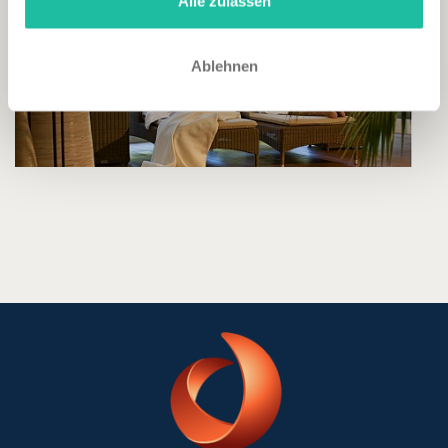
Alle zulassen
Ablehnen