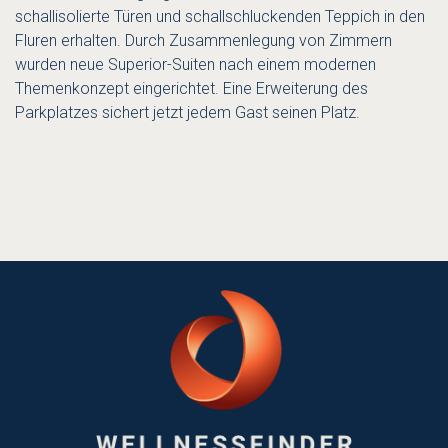
schallisolierte Türen und schallschluckenden Teppich in den
Fluren erhalten. Durch Zusammenlegung von Zimmern
wurden neue Superior-Suiten nach einem modernen
Themenkonzept eingerichtet. Eine Erweiterung des
Parkplatzes sichert jetzt jedem Gast seinen Platz.