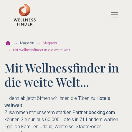
Direkt
zum
Inhalt
Magazin
Magazin
Mit Wellnessfinder in die weite Welt...
Mit Wellnessfinder in
die weite Welt...
... denn ab jetzt öffnen wir Ihnen die Türen zu
Hotels
weltweit
.
Zusammen mit unserem starken Partner
booking.com
können Sie nun aus 60.000 Hotels in 71 Ländern wählen.
Egal ob Familien Urlaub, Weltreise, Städte-oder