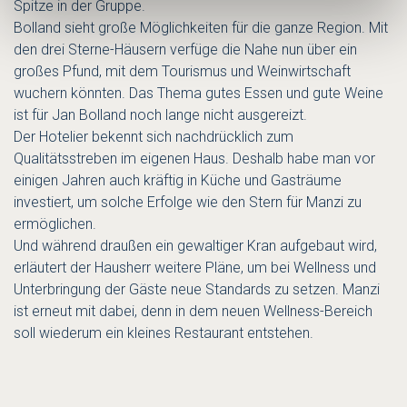
Spitze in der Gruppe.
Bolland sieht große Möglichkeiten für die ganze Region. Mit
den drei Sterne-Häusern verfüge die Nahe nun über ein
großes Pfund, mit dem Tourismus und Weinwirtschaft
wuchern könnten. Das Thema gutes Essen und gute Weine
ist für Jan Bolland noch lange nicht ausgereizt.
Der Hotelier bekennt sich nachdrücklich zum
Qualitätsstreben im eigenen Haus. Deshalb habe man vor
einigen Jahren auch kräftig in Küche und Gasträume
investiert, um solche Erfolge wie den Stern für Manzi zu
ermöglichen.
Und während draußen ein gewaltiger Kran aufgebaut wird,
erläutert der Hausherr weitere Pläne, um bei Wellness und
Unterbringung der Gäste neue Standards zu setzen. Manzi
ist erneut mit dabei, denn in dem neuen Wellness-Bereich
soll wiederum ein kleines Restaurant entstehen.