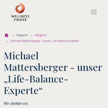
Direkt
zum
Inhalt
Magazin
Magazin
Michael Mattersberger - unser „Life-Balance-Experte“
Michael
Mattersberger - unser
„Life-Balance-
Experte“
Wir stellen vor...