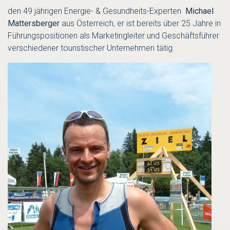
den 49 jährigen Energie- & Gesundheits-Experten
Michael
Mattersberger
aus Österreich, er ist bereits über 25 Jahre in
Führungspositionen als Marketingleiter und Geschäftsführer
verschiedener touristischer Unternehmen tätig.