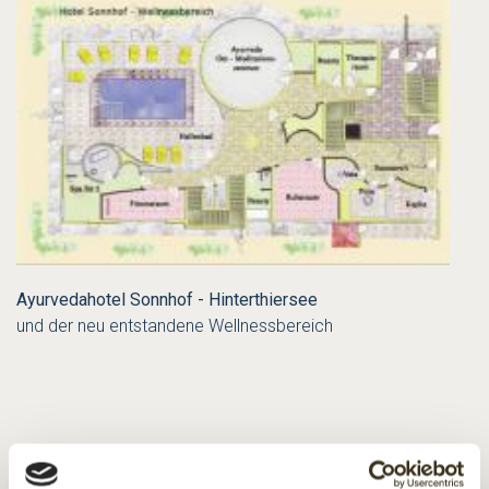
Ayurvedahotel Sonnhof - Hinterthiersee
und der neu entstandene Wellnessbereich