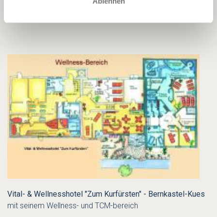
Ablehnen
Vital- & Wellnesshotel "Zum Kurfürsten" - Bernkastel-Kues
mit seinem Wellness- und TCM-bereich