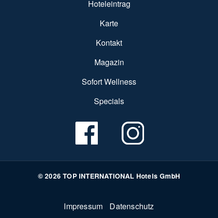
Hoteleintrag
Karte
Kontakt
Magazin
Sofort Wellness
Specials
© 2026 TOP INTERNATIONAL Hotels GmbH
Fußzeile
Impressum
Datenschutz