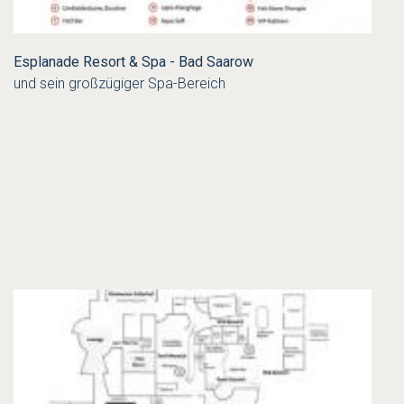
Esplanade Resort & Spa - Bad Saarow
und sein großzügiger Spa-Bereich