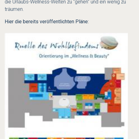
die Urlaubs-Wellness-Welten zu "gehen" und ein wenig zu
träumen.
Hier die bereits veröffentlichten Pläne: