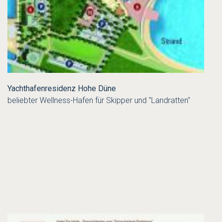
Yachthafenresidenz Hohe Düne
beliebter Wellness-Hafen für Skipper und "Landratten"