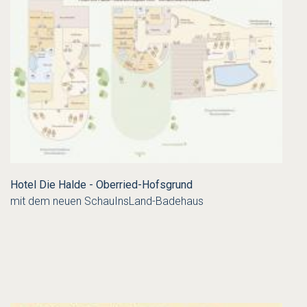
Hotel Die Halde - Oberried-Hofsgrund
mit dem neuen SchauInsLand-Badehaus