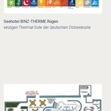
Seehotel BINZ-THERME Rügen
einzigen Thermal-Sole der deutschen Ostseeküste