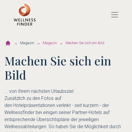
Direkt
zum
Inhalt
Magazin
Magazin
Machen Sie sich ein Bild
Machen Sie sich ein
Bild
... von Ihrem nächsten Urlaubsziel.
Zusätzlich zu den Fotos auf
den Hotelpräsentationen verlinkt - seit kurzem - der
Wellnessfinder bei einigen seiner Partner-Hotels auf
entsprechende Übersichtspläne der jeweiligen
Wellnessabteilungen. So haben Sie die Möglichkeit durch