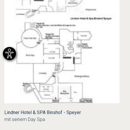
Lindner Hotel & SPA Binshof - Speyer
mit seinem Day Spa