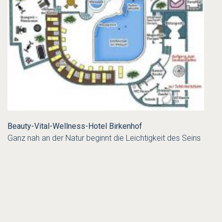
Beauty-Vital-Wellness-Hotel Birkenhof
Ganz nah an der Natur beginnt die Leichtigkeit des Seins