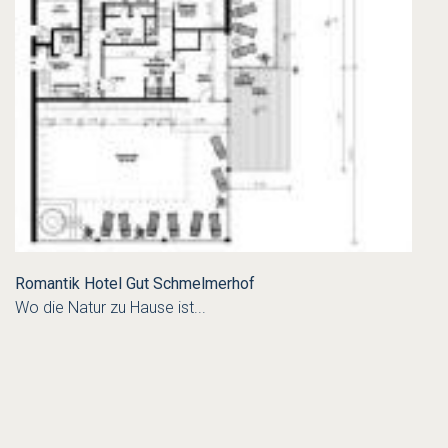
Romantik Hotel Gut Schmelmerhof
Wo die Natur zu Hause ist...