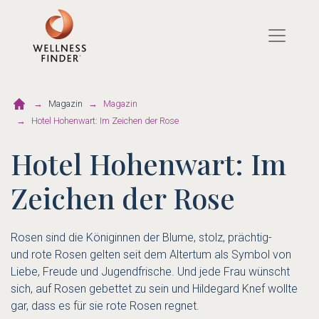
Direkt
zum
Inhalt
Magazin
Magazin
Hotel Hohenwart: Im Zeichen der Rose
Hotel Hohenwart: Im
Zeichen der Rose
Rosen sind die Königinnen der Blume, stolz, prächtig-
und rote Rosen gelten seit dem Altertum als Symbol von
Liebe, Freude und Jugendfrische. Und jede Frau wünscht
sich, auf Rosen gebettet zu sein und Hildegard Knef wollte
gar, dass es für sie rote Rosen regnet.