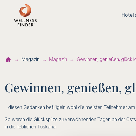
Hotel
Magazin
Magazin
Gewinnen, genießen, glücklic
Gewinnen, genießen, glü
...diesen Gedanken beflügeln wohl die meisten Teilnehmer am 
So waren die Glückspilze zu verwöhnenden Tagen an der Ostse
in die lieblichen Toskana.