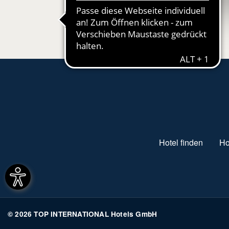
SUBFOOTER MENU
Hotel finden
Ho
© 2026 TOP INTERNATIONAL Hotels GmbH