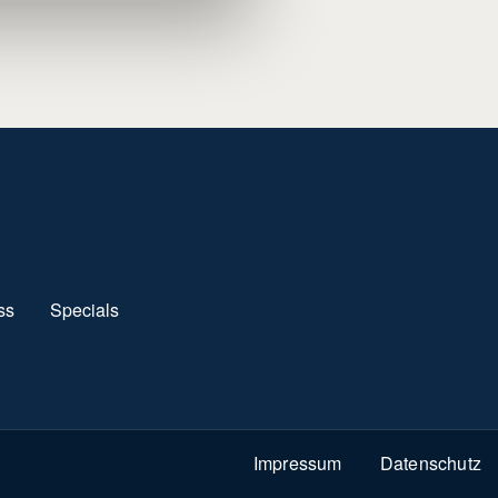
ss
Specials
Impressum
Datenschutz