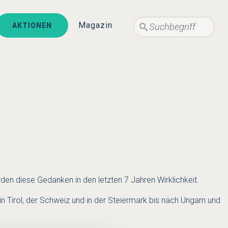
Suche
Suche
Magazin
AKTIONEN
en diese Gedanken in den letzten 7 Jahren Wirklichkeit.
Tirol, der Schweiz und in der Steiermark bis nach Ungarn und