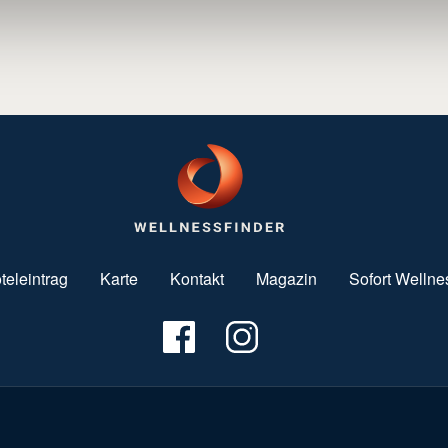
teleintrag
Karte
Kontakt
Magazin
Sofort Wellne
Fußzeile