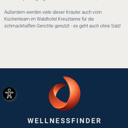
Außerdem werden viele dieser Kräuter auch vom
Küchenteam im Waldhotel Kreuztanne für die
schmackhaften Gerichte genutzt - es geht auch ohne Salz!