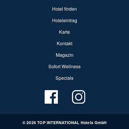
SUBFOOTER MENU
Hotel finden
Hoteleintrag
Karte
Kontakt
Magazin
Sofort Wellness
Specials
© 2026 TOP INTERNATIONAL Hotels GmbH