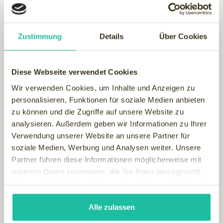
Zustimmung
Details
Über Cookies
Diese Webseite verwendet Cookies
Wir verwenden Cookies, um Inhalte und Anzeigen zu
personalisieren, Funktionen für soziale Medien anbieten
zu können und die Zugriffe auf unsere Website zu
analysieren. Außerdem geben wir Informationen zu Ihrer
Verwendung unserer Website an unsere Partner für
soziale Medien, Werbung und Analysen weiter. Unsere
Partner führen diese Informationen möglicherweise mit
weiteren Daten zusammen, die Sie ihnen bereitgestellt
haben oder die sie im Rahmen Ihrer Nutzung der Dienste
gesammelt haben.
Alle zulassen