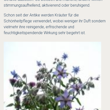
stimmungsaufhellend, aktivierend oder beruhigend.
Schon seit der Antike werden Kräuter für die
Schönheitpflege verwendet, wobei weniger ihr Duft sondern
vielmehr ihre reinigende, erfrischende und
feuchtigkeitspendende Wirkung sehr begehrt ist.