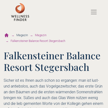
Direkt
zum
Inhalt
Magazin
Magazin
Falkensteiner Balance Resort Stegersbach
Falkensteiner Balance
Resort Stegersbach
Sicher ist es Ihnen auch schon so ergangen: man ist lust-
und antiebslos, auch das Vogelgezwitscher, das erste Grün
an den Bäumen und die ersten wärmenden Sonnenstrahlen
bringen nix. Süßes und auch das Glas Wein nützen wenig
und die lieb gemeinten Worte von der Kollegin gehen einem