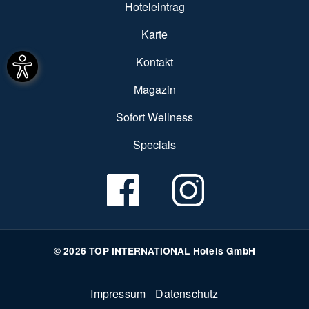
Hoteleintrag
Karte
Kontakt
Magazin
Sofort Wellness
Specials
© 2026 TOP INTERNATIONAL Hotels GmbH
Fußzeile
Impressum
Datenschutz