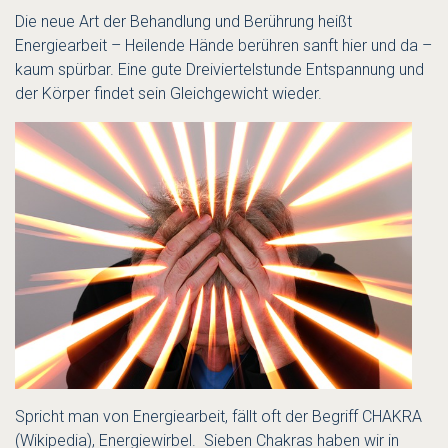
Die neue Art der Behandlung und Berührung heißt
Energiearbeit – Heilende Hände berühren sanft hier und da –
kaum spürbar. Eine gute Dreiviertelstunde Entspannung und
der Körper findet sein Gleichgewicht wieder.
Spricht man von Energiearbeit, fällt oft der Begriff
CHAKRA
(Wikipedia)
, Energiewirbel. Sieben Chakras haben wir in