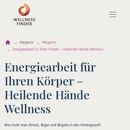
Direkt
zum
Inhalt
Magazin
Magazin
Energiearbeit für Ihren Körper – Heilende Hände Wellness
Energiearbeit für
Ihren Körper –
Heilende Hände
Wellness
Wie rückt man Stress, Ärger und Ängste in den Hintergrund?