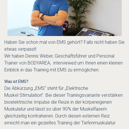
Haben Sie schon mal von EMS gehört? Falls nicht haben Sie
etwas verpasst!
Wir haben
Dennis Weber
, Geschäftsführer und Personal
Trainer von
BODYAREA
, interviewed um Ihnen einen kleinen
Einblick in das Training mit EMS zu ermöglichen.
Was ist EMS?
Die Abkürzung „EMS“ steht für „Elektrische
Muskel Stimulation“. Bei dieser Trainingsvariante verstärken
bioelektrische Impulse die Reize in der körpereigenen
Muskulatur und lässt so über 90% der Muskelfasern
gleichzeitig kontrahieren. Durch diesen externen Reiz
erreicht man ein gezieltes Training der Tiefenmuskulatur.