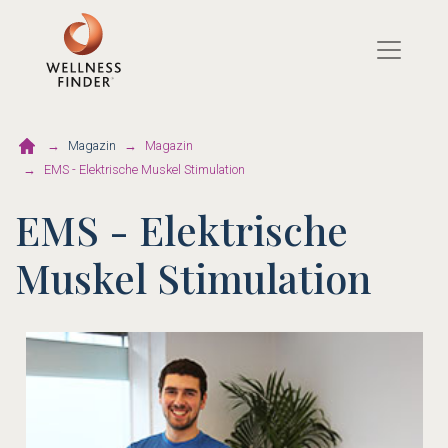
Direkt
zum
Inhalt
Magazin
Magazin
EMS - Elektrische Muskel Stimulation
EMS - Elektrische
Muskel Stimulation