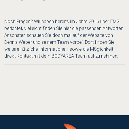
Noch Fragen? Wir haben bereits im Jahre 2016 über EMS
berichtet, vielleicht finden Sie
hier
die passenden Antworten.
Ansonsten schauen Sie doch mal auf der Website von
Dennis Weber und seinem Team vorbei. Dort finden Sie
weitere nützliche Informationen, sowie die Möglichkeit
direkt Kontakt mit dem
BODYAREA
Team auf zu nehmen.