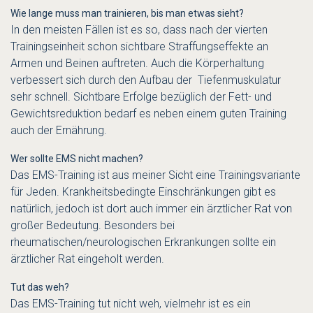
Wie lange muss man trainieren, bis man etwas sieht?
In den meisten Fällen ist es so, dass nach der vierten
Trainingseinheit schon sichtbare Straffungseffekte an
Armen und Beinen auftreten. Auch die Körperhaltung
verbessert sich durch den Aufbau der Tiefenmuskulatur
sehr schnell. Sichtbare Erfolge bezüglich der Fett- und
Gewichtsreduktion bedarf es neben einem guten Training
auch der Ernährung.
Wer sollte EMS nicht machen?
Das EMS-Training ist aus meiner Sicht eine Trainingsvariante
für Jeden. Krankheitsbedingte Einschränkungen gibt es
natürlich, jedoch ist dort auch immer ein ärztlicher Rat von
großer Bedeutung. Besonders bei
rheumatischen/neurologischen Erkrankungen sollte ein
ärztlicher Rat eingeholt werden.
Tut das weh?
Das EMS-Training tut nicht weh, vielmehr ist es ein