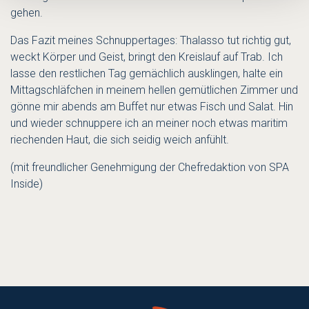
gehen.
Das Fazit meines Schnuppertages: Thalasso tut richtig gut,
weckt Körper und Geist, bringt den Kreislauf auf Trab. Ich
lasse den restlichen Tag gemächlich ausklingen, halte ein
Mittagschläfchen in meinem hellen gemütlichen Zimmer und
gönne mir abends am Buffet nur etwas Fisch und Salat. Hin
und wieder schnuppere ich an meiner noch etwas maritim
riechenden Haut, die sich seidig weich anfühlt.
(mit freundlicher Genehmigung der Chefredaktion von SPA
Inside)