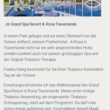
...im Grand Spa Resort A-Rosa Travemünde.
In einem Park gelegen und nur einen Steinwurf von der
Ostsee entfernt, istunser Partnerhotel A-Rosa in
Travemünde nicht nur ein sehr ansprechendes Hotel,
sondern punktet auch mit seinem großzügigen Spa und
der Original-Thalasso-Therapie.
Franka Hänig beschreibt für Sie ihren Thalasso-Kennenlern-
Tag an der Ostsee:
Erwartungsvoll betrete ich das Wellnessareal des Grand
Spa Resort A-Rosa Travemünde. Meine erste richtige
Thalasso-Anwendung, ein sogenannter Thalasso-
Schnuppertag, steht auf dem Programm. Da darf man
schon etwas aufgeregt sein. Kosmetikerin Annett Maaß