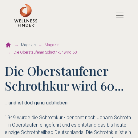
Direkt
zum
Inhalt
Magazin
Magazin
Die Oberstaufener Schrothkur wird 60...
Die Oberstaufener
Schrothkur wird 60...
... und ist doch jung geblieben
1949 wurde die Schrothkur - benannt nach Johann Schroth
- in Oberstaufen eingeführt und es entstand das bis heute
einzige Schrothheilbad Deutschlands. Die Schrothkur ist ein