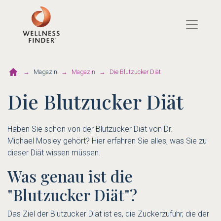
Direkt
zum
Inhalt
Magazin
Magazin
Die Blutzucker Diät
Die Blutzucker Diät
Haben Sie schon von der Blutzucker Diät von Dr.
Michael Mosley gehört? Hier erfahren Sie alles, was Sie zu
dieser Diät wissen müssen.
Was genau ist die
"Blutzucker Diät"?
Das Ziel der Blutzucker Diät ist es, die Zuckerzufuhr, die der