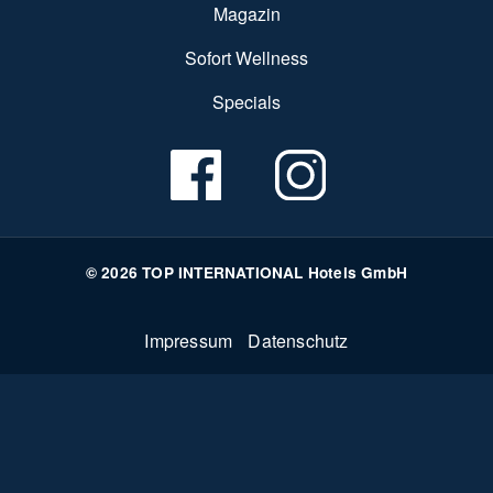
Magazin
Sofort Wellness
Specials
© 2026 TOP INTERNATIONAL Hotels GmbH
Fußzeile
Impressum
Datenschutz