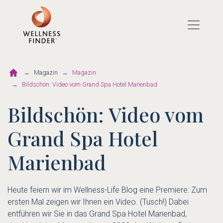
Direkt
zum
Inhalt
Magazin
Magazin
Bildschön: Video vom Grand Spa Hotel Marienbad
Bildschön: Video vom
Grand Spa Hotel
Marienbad
Heute feiern wir im Wellness-Life Blog eine Premiere: Zum
ersten Mal zeigen wir Ihnen ein Video. (Tusch!) Dabei
entführen wir Sie in das Grand Spa Hotel Marienbad,