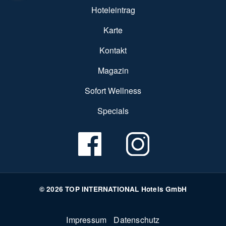
Hoteleintrag
Karte
Kontakt
Magazin
Sofort Wellness
Specials
© 2026 TOP INTERNATIONAL Hotels GmbH
Fußzeile
Impressum
Datenschutz