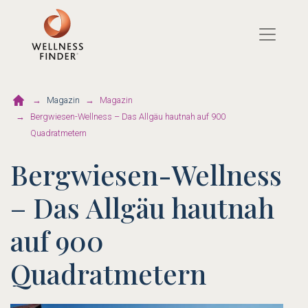
Direkt
zum
Inhalt
Magazin
Magazin
Bergwiesen-Wellness – Das Allgäu hautnah auf 900
Quadratmetern
Bergwiesen-Wellness
– Das Allgäu hautnah
auf 900
Quadratmetern