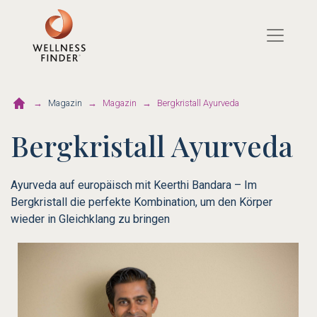
Direkt
zum
Inhalt
Magazin
Magazin
Bergkristall Ayurveda
Bergkristall Ayurveda
Ayurveda auf europäisch mit Keerthi Bandara – Im
Bergkristall die perfekte Kombination, um den Körper
wieder in Gleichklang zu bringen