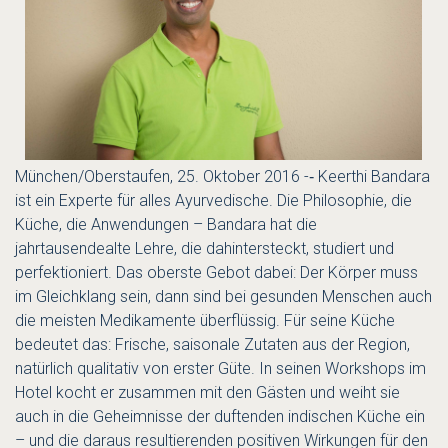
München/Oberstaufen, 25. Oktober 2016 -­‐ Keerthi Bandara
ist ein Experte für alles Ayurvedische. Die Philosophie, die
Küche, die Anwendungen – Bandara hat die
jahrtausendealte Lehre, die dahintersteckt, studiert und
perfektioniert. Das oberste Gebot dabei: Der Körper muss
im Gleichklang sein, dann sind bei gesunden Menschen auch
die meisten Medikamente überflüssig. Für seine Küche
bedeutet das: Frische, saisonale Zutaten aus der Region,
natürlich qualitativ von erster Güte. In seinen Workshops im
Hotel kocht er zusammen mit den Gästen und weiht sie
auch in die Geheimnisse der duftenden indischen Küche ein
– und die daraus resultierenden positiven Wirkungen für den