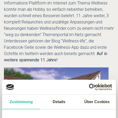
Informations-Plattform im Internet zum Thema Wellness
könnte man als Hobby so einfach nebenher betreiben,
wurden schnell eines Besseren belehrt. 11 Jahre weiter, 3
komplett Relaunches und unzählige Anpassungen und
Neuerungen haben Wellnessfinder.com zu einem nicht mehr
"weg-zu-denkenden" Themenportal im Netz gemacht.
Unterdessen gehören der Blog "Wellness-life", die
Facebook-Seite sowie die Wellness-App dazu und erste
Schritte im twittern werden auch bereits gemacht.
Auf in
weitere spannende 11 Jahre!
Zustimmung
Details
Über Cookies