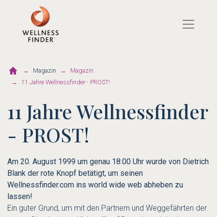
Direkt
zum
Inhalt
Magazin
Magazin
11 Jahre Wellnessfinder - PROST!
11 Jahre Wellnessfinder
- PROST!
Am 20. August 1999 um genau 18:00 Uhr wurde von Dietrich
Blank der rote Knopf betätigt, um seinen
Wellnessfinder.com ins world wide web abheben zu
lassen!
Ein guter Grund, um mit den Partnern und Weggefährten der