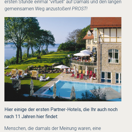
ersten Stunde einmal "virtuell" auf Damals und den langen
gemeinsamen Weg anzustoßen!
PROST!
Hier einige der ersten Partner-Hotels, die Ihr auch noch
nach 11 Jahren hier findet:
Menschen, die damals der Meinung waren, eine