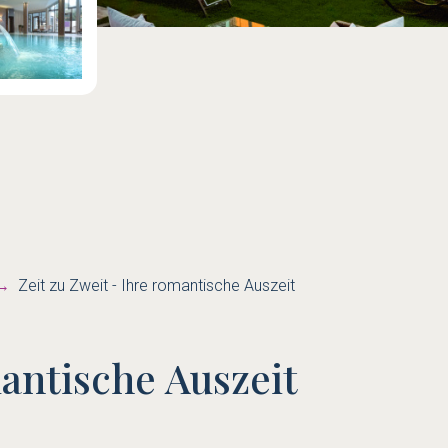
Zeit zu Zweit - Ihre romantische Auszeit
mantische Auszeit