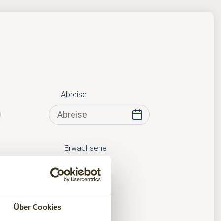
Abreise
Erwachsene
Kinder
Über Cookies