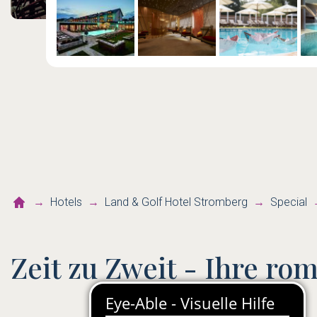
Hotels
Land & Golf Hotel Stromberg
Special
Zeit zu Zweit - Ihre ro