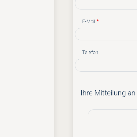
E-Mail
Telefon
Ihre Mitteilung an