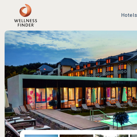
Hotel