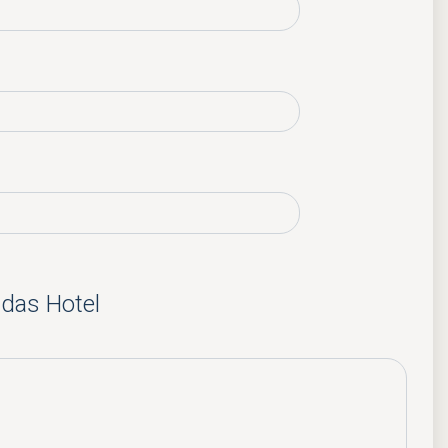
 das Hotel