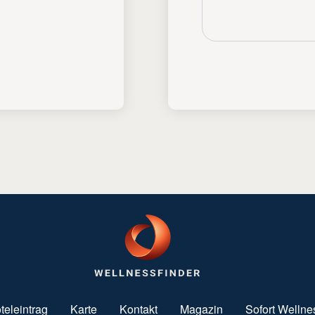
teleintrag
Karte
Kontakt
Magazin
Sofort Wellne